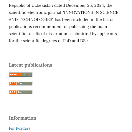
Republic of Uzbekistan dated December 25, 2024, the
scientific electronic journal "INNOVATIONS IN SCIENCE
AND TECHNOLOGIES" has been included in the list of
publications recommended for publishing the main
scientific results of dissertations submitted by applicants
for the scientific degrees of PhD and DSc
Latest publications
Information
For Readers