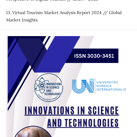
13. Virtual Tourism Market Analysis Report 2024 // Global
Market Insights.