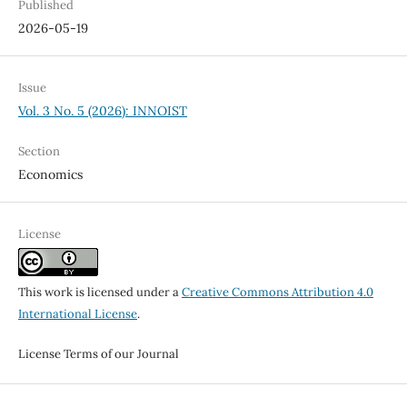
Published
2026-05-19
Issue
Vol. 3 No. 5 (2026): INNOIST
Section
Economics
License
This work is licensed under a
Creative Commons Attribution 4.0
International License
.
License Terms of our Journal