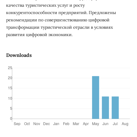
качества туристических услуг и росту
конкурентоспособности предприятий. Предложены
рекомендации по совершенствованию цифровой
трансформации туристической отрасли в условиях
развития цифровой экономики.
Downloads