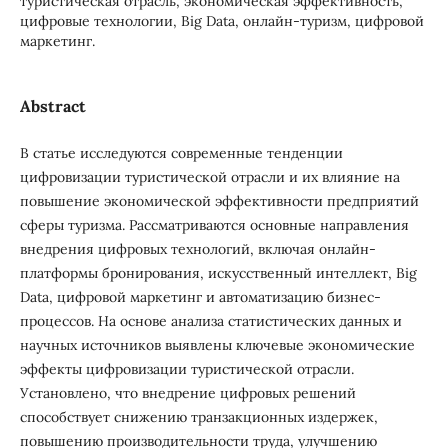
туристическая отрасль, экономическая эффективность,
цифровые технологии, Big Data, онлайн-туризм, цифровой
маркетинг.
Abstract
В статье исследуются современные тенденции
цифровизации туристической отрасли и их влияние на
повышение экономической эффективности предприятий
сферы туризма. Рассматриваются основные направления
внедрения цифровых технологий, включая онлайн-
платформы бронирования, искусственный интеллект, Big
Data, цифровой маркетинг и автоматизацию бизнес-
процессов. На основе анализа статистических данных и
научных источников выявлены ключевые экономические
эффекты цифровизации туристической отрасли.
Установлено, что внедрение цифровых решений
способствует снижению транзакционных издержек,
повышению производительности труда, улучшению