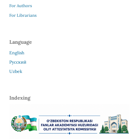
For Authors
For Librarians
Language
English
Русский
Uzbek
Indexing