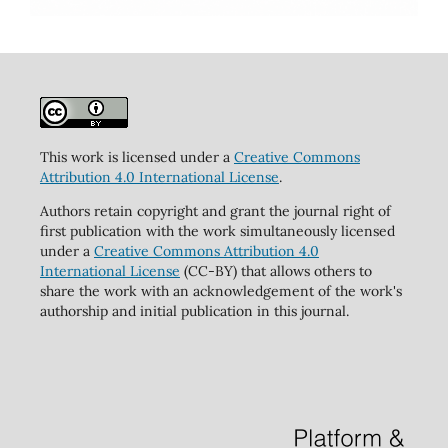
This work is licensed under a
Creative Commons
Attribution 4.0 International License
.
Authors retain copyright and grant the journal right of
first publication with the work simultaneously licensed
under a
Creative Commons Attribution 4.0
International License
(CC-BY) that allows others to
share the work with an acknowledgement of the work's
authorship and initial publication in this journal.