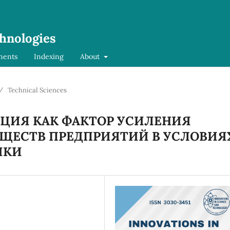
chnologies
ments
Indexing
About
/
Technical Sciences
ЦИЯ КАК ФАКТОР УСИЛЕНИЯ
ЩЕСТВ ПРЕДПРИЯТИЙ В УСЛОВИЯ
ИКИ