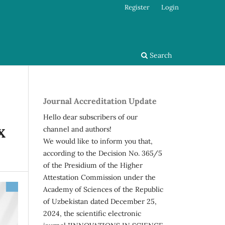
Register
Login
Search
Journal Accreditation Update
Hello dear subscribers of our
channel and authors!
Х
We would like to inform you that,
according to the Decision No. 365/5
of the Presidium of the Higher
Attestation Commission under the
Academy of Sciences of the Republic
of Uzbekistan dated December 25,
2024, the scientific electronic