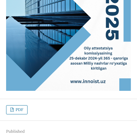
PDF
Published