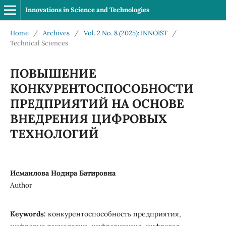
Innovations in Science and Technologies
Home
/
Archives
/
Vol. 2 No. 8 (2025): INNOIST
/
Technical Sciences
ПОВЫШЕНИЕ
КОНКУРЕНТОСПОСОБНОСТИ
ПРЕДПРИЯТИЙ НА ОСНОВЕ
ВНЕДРЕНИЯ ЦИФРОВЫХ
ТЕХНОЛОГИЙ
Исмаилова Нодира Батировна
Author
Keywords:
конкурентоспособность предприятия,