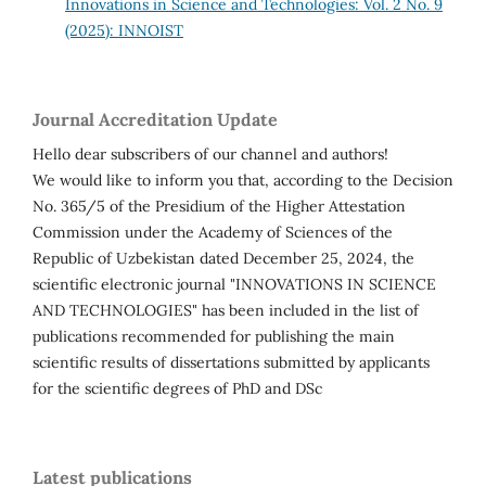
Innovations in Science and Technologies: Vol. 2 No. 9
(2025): INNOIST
Journal Accreditation Update
Hello dear subscribers of our channel and authors!
We would like to inform you that, according to the Decision
No. 365/5 of the Presidium of the Higher Attestation
Commission under the Academy of Sciences of the
Republic of Uzbekistan dated December 25, 2024, the
scientific electronic journal "INNOVATIONS IN SCIENCE
AND TECHNOLOGIES" has been included in the list of
publications recommended for publishing the main
scientific results of dissertations submitted by applicants
for the scientific degrees of PhD and DSc
Latest publications