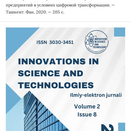
предприятий в условиях цифровой трансформации. —
Ташкент: Фан, 2020. — 205 с.