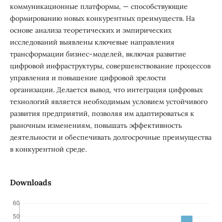
коммуникационные платформы, — способствующие
формированию новых конкурентных преимуществ. На
основе анализа теоретических и эмпирических
исследований выявлены ключевые направления
трансформации бизнес-моделей, включая развитие
цифровой инфраструктуры, совершенствование процессов
управления и повышение цифровой зрелости
организации. Делается вывод, что интеграция цифровых
технологий является необходимым условием устойчивого
развития предприятий, позволяя им адаптироваться к
рыночным изменениям, повышать эффективность
деятельности и обеспечивать долгосрочные преимущества
в конкурентной среде.
Downloads