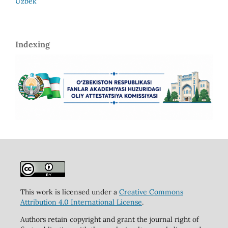
Uzbek
Indexing
This work is licensed under a
Creative Commons
Attribution 4.0 International License
.
Authors retain copyright and grant the journal right of