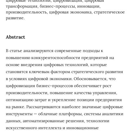
цифровые технологии, цифровизация, цифровая
трансформация, бизнес-процессы, инновации,
производительность, цифровая экономика, стратегическое
развитие.
Abstract
В статье анализируются современные подходы к
повышению конкурентоспособности предприятий на
основе внедрения цифровых технологий, которые
становятся ключевым фактором стратегического развития
в условиях цифровой экономики. Обосновывается, что
цифровизация бизнес-процессов обеспечивает рост
производительности, повышение качества управления,
оптимизацию затрат и укрепление позиции предприятия
на рынке. Рассматриваются наиболее значимые цифровые
инструменты — облачные платформы, системы аналитики
данных, автоматизированные решения, технологии
искусственного интеллекта и инновационные