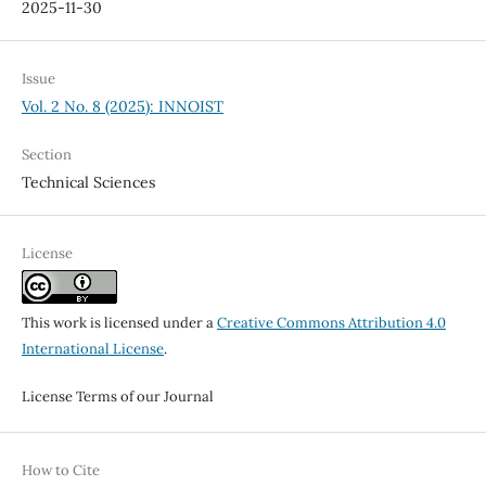
2025-11-30
Issue
Vol. 2 No. 8 (2025): INNOIST
Section
Technical Sciences
License
This work is licensed under a
Creative Commons Attribution 4.0
International License
.
License Terms of our Journal
How to Cite