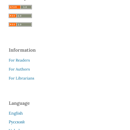
Information
For Readers
For Authors
For Librarians
Language
English
Русский