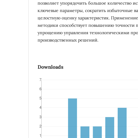
позволяет упорядочить большое количество ис
ключевые параметры, сократить избыточные в
целостную оценку характеристик. Применени
методики способствует повышению точности 
упрощению управления технологическими пр
производственных решений.
Downloads