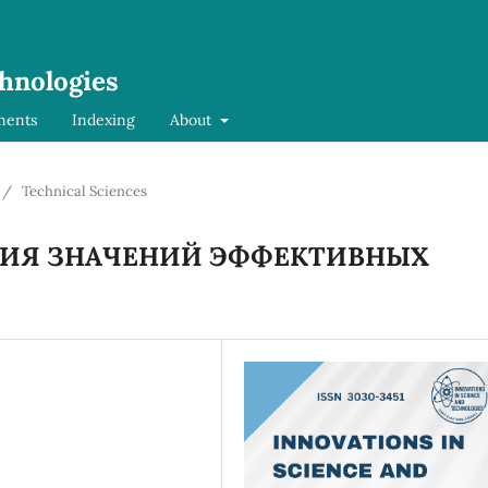
chnologies
ments
Indexing
About
/
Technical Sciences
ИЯ ЗНАЧЕНИЙ ЭФФЕКТИВНЫХ