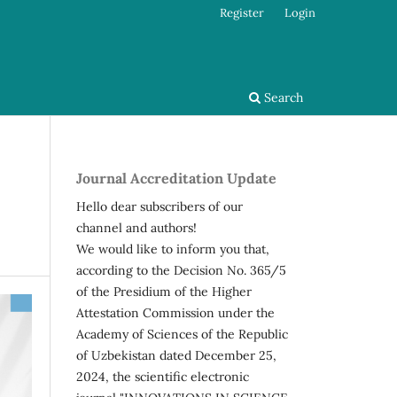
Register
Login
Search
Journal Accreditation Update
Hello dear subscribers of our
channel and authors!
We would like to inform you that,
according to the Decision No. 365/5
of the Presidium of the Higher
Attestation Commission under the
Academy of Sciences of the Republic
of Uzbekistan dated December 25,
2024, the scientific electronic