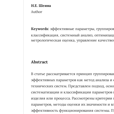
Н.Е. Шеина
Author
Keywords:
эффективные параметры, группиров
классификация, системный анализ, оптимизац
метрологическая оценка, управление качество
Abstract
В статье рассматривается принцип группиров
эффективных параметров как метод анализа и
технических систем. Представлен подход, осн
систематизации и классификации параметров 
изделия или процесса. Рассмотрены критерии
параметров, методы оценки их значимости и в
эффективность функционирования системы. 