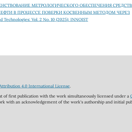
ЕНСТВОВАНИЕ МЕТРОЛОГИЧЕСКОГО ОБЕСПЕЧЕНИЯ СРЕДСТВ
НЕФТИ В ПРОЦЕССЕ ПОВЕРКИ КОСВЕННЫМ МЕТОДОМ ЧЕРЕЗ
d Technologies: Vol. 2 No. 10 (2025): INNOIST
tribution 4.0 International License
.
ht of first publication with the work simultaneously licensed under a
rk with an acknowledgement of the work's authorship and initial publi