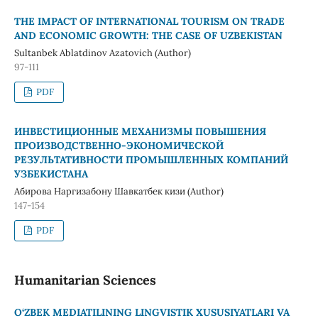
THE IMPACT OF INTERNATIONAL TOURISM ON TRADE
AND ECONOMIC GROWTH: THE CASE OF UZBEKISTAN
Sultanbek Ablatdinov Azatovich (Author)
97-111
PDF
ИНВЕСТИЦИОННЫЕ МЕХАНИЗМЫ ПОВЫШЕНИЯ
ПРОИЗВОДСТВЕННО-ЭКОНОМИЧЕСКОЙ
РЕЗУЛЬТАТИВНОСТИ ПРОМЫШЛЕННЫХ КОМПАНИЙ
УЗБЕКИСТАНА
Абирова Наргизабону Шавкатбек кизи (Author)
147-154
PDF
Humanitarian Sciences
O‘ZBEK MEDIATILINING LINGVISTIK XUSUSIYATLARI VA