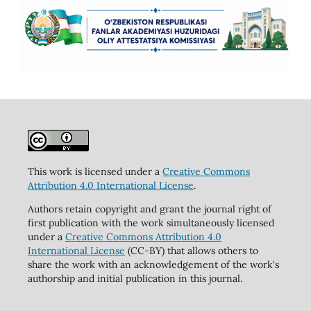
This work is licensed under a
Creative Commons
Attribution 4.0 International License
.
Authors retain copyright and grant the journal right of
first publication with the work simultaneously licensed
under a
Creative Commons Attribution 4.0
International License
(CC-BY) that allows others to
share the work with an acknowledgement of the work's
authorship and initial publication in this journal.