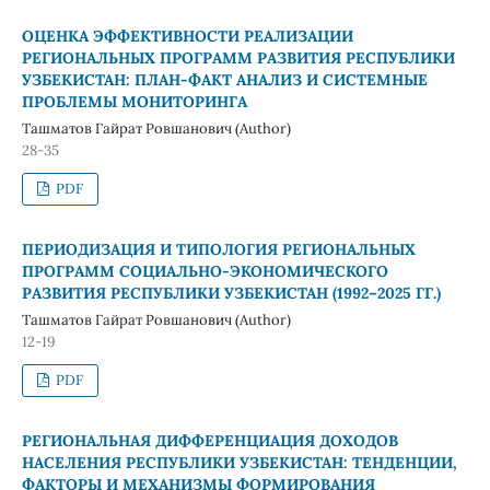
ОЦЕНКА ЭФФЕКТИВНОСТИ РЕАЛИЗАЦИИ
РЕГИОНАЛЬНЫХ ПРОГРАММ РАЗВИТИЯ РЕСПУБЛИКИ
УЗБЕКИСТАН: ПЛАН-ФАКТ АНАЛИЗ И СИСТЕМНЫЕ
ПРОБЛЕМЫ МОНИТОРИНГА
Ташматов Гайрат Ровшанович (Author)
28-35
PDF
ПЕРИОДИЗАЦИЯ И ТИПОЛОГИЯ РЕГИОНАЛЬНЫХ
ПРОГРАММ СОЦИАЛЬНО-ЭКОНОМИЧЕСКОГО
РАЗВИТИЯ РЕСПУБЛИКИ УЗБЕКИСТАН (1992–2025 ГГ.)
Ташматов Гайрат Ровшанович (Author)
12-19
PDF
РЕГИОНАЛЬНАЯ ДИФФЕРЕНЦИАЦИЯ ДОХОДОВ
НАСЕЛЕНИЯ РЕСПУБЛИКИ УЗБЕКИСТАН: ТЕНДЕНЦИИ,
ФАКТОРЫ И МЕХАНИЗМЫ ФОРМИРОВАНИЯ