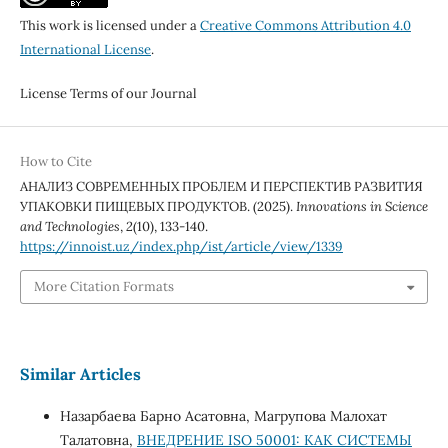
This work is licensed under a
Creative Commons Attribution 4.0
International License
.
License Terms of our Journal
How to Cite
АНАЛИЗ СОВРЕМЕННЫХ ПРОБЛЕМ И ПЕРСПЕКТИВ РАЗВИТИЯ
УПАКОВКИ ПИЩЕВЫХ ПРОДУКТОВ. (2025).
Innovations in Science
and Technologies
,
2
(10), 133-140.
https://innoist.uz/index.php/ist/article/view/1339
More Citation Formats
Similar Articles
Назарбаева Барно Асатовна, Магрупова Малохат
Талатовна,
ВНЕДРЕНИЕ ISO 50001: КАК СИСТЕМЫ