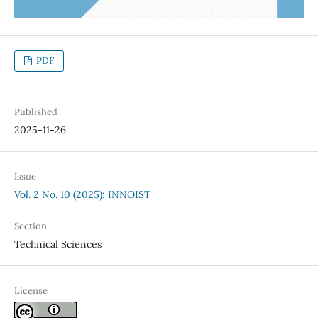
PDF
Published
2025-11-26
Issue
Vol. 2 No. 10 (2025): INNOIST
Section
Technical Sciences
License