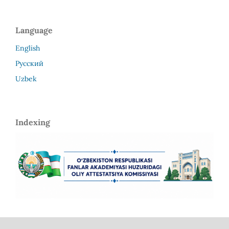
Language
English
Русский
Uzbek
Indexing