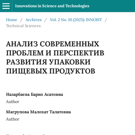
Innovations in Science and Technologies
Home
/
Archives
/
Vol. 2 No. 10 (2025): INNOIST
/
Technical Sciences
АНАЛИЗ СОВРЕМЕННЫХ
ПРОБЛЕМ И ПЕРСПЕКТИВ
РАЗВИТИЯ УПАКОВКИ
ПИЩЕВЫХ ПРОДУКТОВ
Назарбаева Барно Асатовна
Author
Магрупова Малохат Талатовна
Author