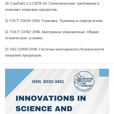
10. СанПиН 2.3.2.1078-01. Гигиенические требования к
упаковке пищевых продуктов.
11. ГОСТ 32626-2014. Упаковка. Термины и определения.
12. ГОСТ 33782-2016. Материалы упаковочные. Общие
технические условия.
13. ISO 22000:2018. Системы менеджмента безопасности
пищевой продукции.