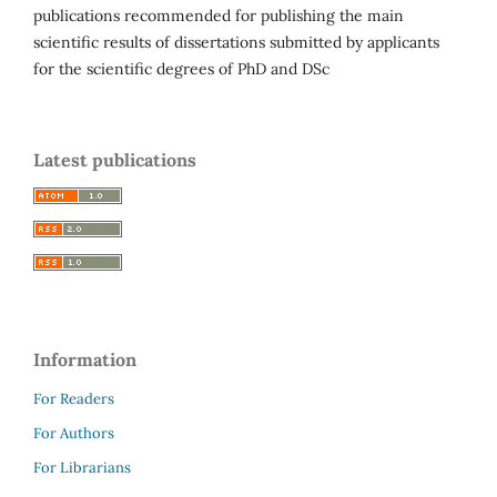
publications recommended for publishing the main
scientific results of dissertations submitted by applicants
for the scientific degrees of PhD and DSc
Latest publications
Information
For Readers
For Authors
For Librarians