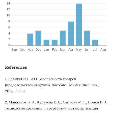
References
1. Деликатная, И.О. Безопасность товаров
(продовольственных):учеб. пособие– Минск: Выш. шк.,
2012.– 252 с.
2. Манжесов В. И., Курчаева Е. Е., Сысоева М. Г., Попов И. А.
Технология хранения, переработки и стандартизация