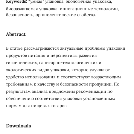
Keywords:
“умная” упаковка, экологичная упаковка,
биоразлагаемая упаковка, инновационные технологии,
безопасность, органолептические свойства.
Abstract
В статье рассматриваются актуальные проблемы упаковки
продуктов питания и перспективы развития
гигиенических, санитарно-технологических и
экологических видов упаковки, которые улучшают
удобство использования и соответствуют возрастающим
требованиям к качеству и безопасности продукции. По
результатам анализа предложены рекомендации по
обеспечению соответствия упаковки установленным
нормам для пищевых товаров.
Downloads