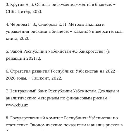
3. Крутик А. Б. Основы риск-менеджмента в бизнесе. –
СПб.: Питер, 2021.
4. Чернова Г. В., Сидорова Е. П. Методы анализа и
управления рисками в бизнесе. – Казань: Университетская
книга, 2020.
5. Закон Республики Узбекистан «О банкротстве» (в
редакции 2021 г.).
6. Стратегия развития Республики Узбекистан на 2022–
2026 годы. – Ташкент, 2022.
7. Центральный банк Республики Узбекистан. Доклады и
аналитические материалы по финансовым рискам. –
www.cbu.uz
8. Государственный комитет Республики Узбекистан по
статистике. Экономические показатели и анализ рисков в