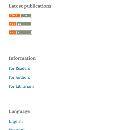
Latest publications
Information
For Readers
For Authors
For Librarians
Language
English
Русский