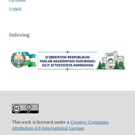
Uzbek
Indexing
This work is licensed under a
Creative Commons
Attribution 4.0 International License
.