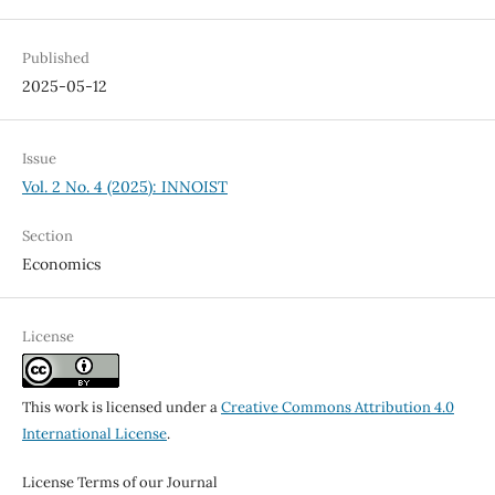
Published
2025-05-12
Issue
Vol. 2 No. 4 (2025): INNOIST
Section
Economics
License
This work is licensed under a
Creative Commons Attribution 4.0
International License
.
License Terms of our Journal