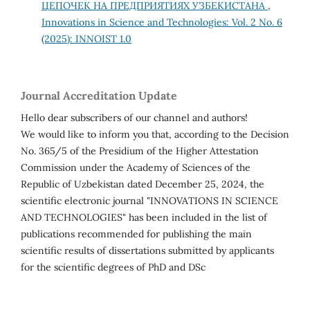
ЦЕПОЧЕК НА ПРЕДПРИЯТИЯХ УЗБЕКИСТАНА
,
Innovations in Science and Technologies: Vol. 2 No. 6
(2025): INNOIST 1.0
Journal Accreditation Update
Hello dear subscribers of our channel and authors!
We would like to inform you that, according to the Decision
No. 365/5 of the Presidium of the Higher Attestation
Commission under the Academy of Sciences of the
Republic of Uzbekistan dated December 25, 2024, the
scientific electronic journal "INNOVATIONS IN SCIENCE
AND TECHNOLOGIES" has been included in the list of
publications recommended for publishing the main
scientific results of dissertations submitted by applicants
for the scientific degrees of PhD and DSc