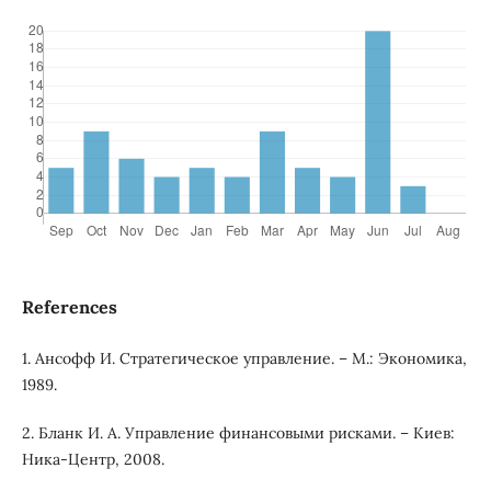
References
1. Ансофф И. Стратегическое управление. – М.: Экономика,
1989.
2. Бланк И. А. Управление финансовыми рисками. – Киев:
Ника-Центр, 2008.