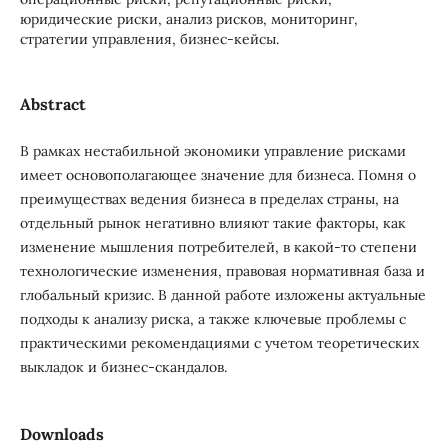
юридические риски, анализ рисков, мониторинг,
стратегии управления, бизнес-кейсы.
Abstract
В рамках нестабильной экономики управление рисками
имеет основополагающее значение для бизнеса. Помня о
преимуществах ведения бизнеса в пределах страны, на
отдельный рынок негативно влияют такие факторы, как
изменение мышления потребителей, в какой-то степени
технологические изменения, правовая нормативная база и
глобальный кризис. В данной работе изложены актуальные
подходы к анализу риска, а также ключевые проблемы с
практическими рекомендациями с учетом теоретических
выкладок и бизнес-скандалов.
Downloads