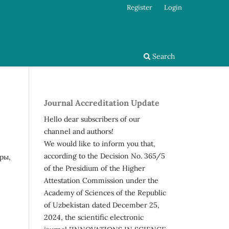
Register
Login
Search
Journal Accreditation Update
Hello dear subscribers of our
channel and authors!
We would like to inform you that,
according to the Decision No. 365/5
ры,
of the Presidium of the Higher
Attestation Commission under the
Academy of Sciences of the Republic
of Uzbekistan dated December 25,
2024, the scientific electronic