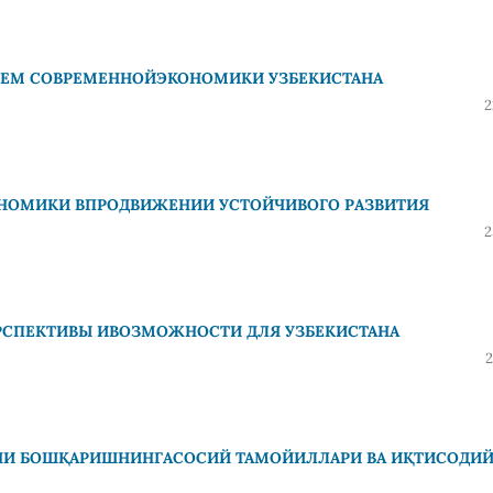
БЛЕМ СОВРЕМЕННОЙЭКОНОМИКИ УЗБЕКИСТАНА
2
ОНОМИКИ ВПРОДВИЖЕНИИ УСТОЙЧИВОГО РАЗВИТИЯ
2
РСПЕКТИВЫ ИВОЗМОЖНОСТИ ДЛЯ УЗБЕКИСТАНА
2
НИ БОШҚАРИШНИНГАСОСИЙ ТАМОЙИЛЛАРИ ВА ИҚТИСОДИ