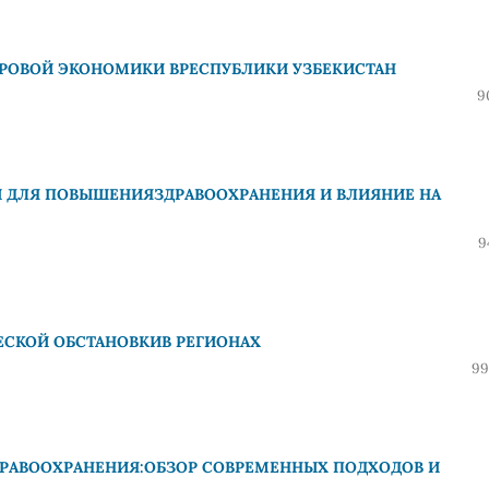
ФРОВОЙ ЭКОНОМИКИ ВРЕСПУБЛИКИ УЗБЕКИСТАН
9
 ДЛЯ ПОВЫШЕНИЯЗДРАВООХРАНЕНИЯ И ВЛИЯНИЕ НА
9
СКОЙ ОБСТАНОВКИВ РЕГИОНАХ
99
ДРАВООХРАНЕНИЯ:ОБЗОР СОВРЕМЕННЫХ ПОДХОДОВ И