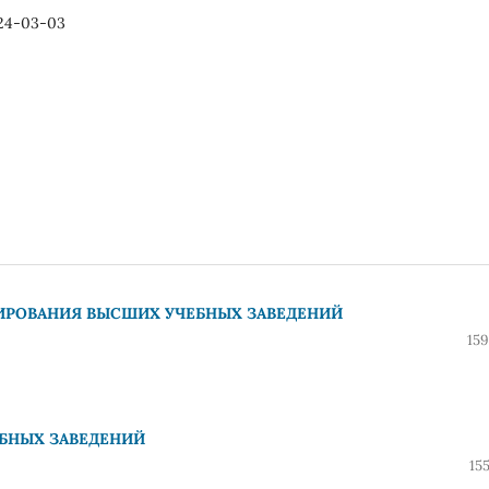
24-03-03
РОВАНИЯ ВЫСШИХ УЧЕБНЫХ ЗАВЕДЕНИЙ
159
БНЫХ ЗАВЕДЕНИЙ
15