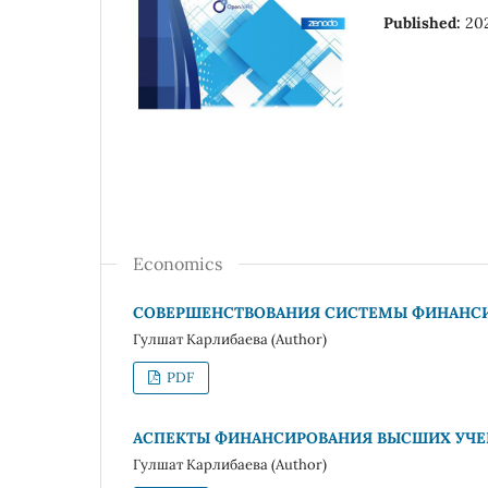
Published:
20
Economics
СОВЕРШЕНСТВОВАНИЯ СИСТЕМЫ ФИНАНСИ
Гулшат Карлибаева (Author)
PDF
АСПЕКТЫ ФИНАНСИРОВАНИЯ ВЫСШИХ УЧЕ
Гулшат Карлибаева (Author)