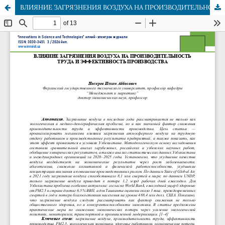
ВЛИЯНИЕ ЗАГРЯЗНЕНИЯ ВОЗДУХА НА ПРОИЗВОДИТЕЛЬНОСТЬ ТРУДА И ЭФФЕКТИВНОСТЬ ПРОИЗВОДСТВА