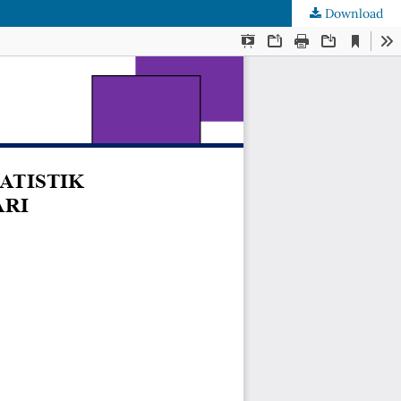
Download